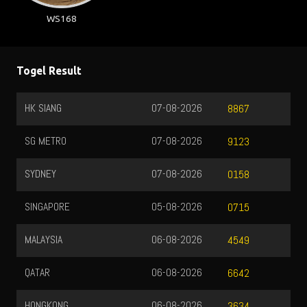
WS168
Togel Result
HK SIANG
07-08-2026
8867
SG METRO
07-08-2026
9123
SYDNEY
07-08-2026
0158
SINGAPORE
05-08-2026
0715
MALAYSIA
06-08-2026
4549
QATAR
06-08-2026
6642
HONGKONG
06-08-2026
3634