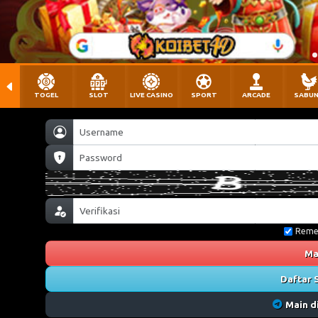
TOGEL
SLOT
LIVE CASINO
SPORT
ARCADE
SABU
Reme
Ma
Daftar 
Main d