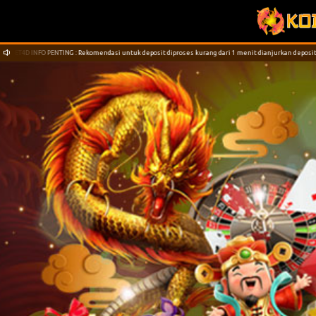
G : Rekomendasi untuk deposit diproses kurang dari 1 menit dianjurkan deposit ke SCAN QRIS (ONPAY 