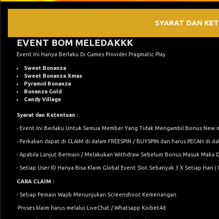
SYARAT DAN KE
EVENT BOM MELEDAKKK
Event Ini Hanya Berlaku Di Games Provider Pragmatic Play :
Sweet Bonanza
Sweet Bonanza Xmas
Pyramid Bonanza
Bonanza Gold
Candy Village
Syarat dan Ketentuan :
- Event Ini Berlaku Untuk Semua Member Yang Tidak Mengambil Bonus New m
- Perkalian dapat di CLAIM di dalam FREESPIN / BUYSPIN dan harus PECAH di da
- Apabila Lanjut Bermain / Melakukan Withdraw Sebelum Bonus Masuk Maka 
- Setiap User ID Hanya Bisa Klaim Global Event Slot Sebanyak 3 X Setiap Hari (
CARA CLAIM :
- Setiap Pemain Wajib Menunjukan Screenshoot Kemenangan
-Proses klaim harus melalui LiveChat / Whatsapp Koibet4d
- Contoh CLaim
#MELEDAKKOIBET4D : (SebutID)