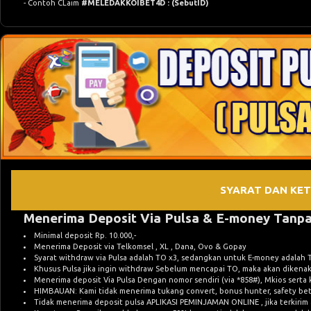
SYARAT DAN KE
Menerima Deposit Via Pulsa & E-money Tanp
Minimal deposit Rp. 10.000,-
Menerima Deposit via Telkomsel , XL , Dana, Ovo & Gopay
Syarat withdraw via Pulsa adalah TO x3, sedangkan untuk E-money adalah 
Khusus Pulsa jika ingin withdraw Sebelum mencapai TO, maka akan diken
Menerima deposit Via Pulsa Dengan nomor sendiri (via *858#), Mkios serta 
HIMBAUAN: Kami tidak menerima tukang convert, bonus hunter, safety bet
Tidak menerima deposit pulsa APLIKASI PEMINJAMAN ONLINE , jika terkirim 
Keputusan Penarikan saldo langsung 50% karena tindak kecurangan adalah
Sanksi KERAS jika kedepatan melakukan tukang convert & bettingan safet