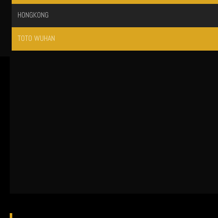
HONGKONG
TOTO WUHAN
SPAIN 