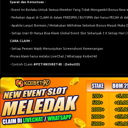
- Event Ini Berlaku Untuk Semua Member Yang Tidak Mengambil Bonus New m
- Perkalian dapat di CLAIM di dalam FREESPIN / BUYSPIN dan harus PECAH di da
- Apabila Lanjut Bermain / Melakukan Withdraw Sebelum Bonus Masuk Maka 
- Setiap User ID Hanya Bisa Klaim Global Event Slot Sebanyak 3 X Setiap Hari (
CARA CLAIM :
- Setiap Pemain Wajib Menunjukan Screenshoot Kemenangan
-Proses klaim harus melalui LiveChat / Whatsapp Koibet4d
- Contoh CLaim
#PETIRKOIBET4D : (SebutID)