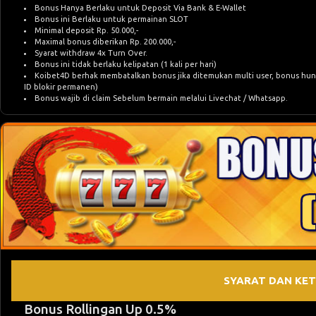
Minimal deposit Rp. 50.000,-
Maximal bonus diberikan Rp. 200.000,-
Syarat withdraw 4x Turn Over.
Bonus ini tidak berlaku kelipatan (1 kali per hari)
Koibet4D berhak membatalkan bonus jika ditemukan multi user, bonus hunt
ID blokir permanen)
Bonus wajib di claim Sebelum bermain melalui Livechat / Whatsapp.
SYARAT DAN KE
Bonus Rollingan Up 0.5%
Bonus Rollingan Berlaku untuk permainan SLOT