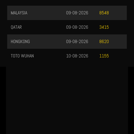
MALAYSIA
09-08-2026
8548
QATAR
09-08-2026
3415
HONGKONG
09-08-2026
8620
TOTO WUHAN
10-08-2026
1155