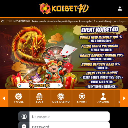
ET4D INFO PENTING : Rekomendasi untuk deposit diproses kurang dari 1 menit dianjurkan deposit ke SC
TOGEL
SLOT
LIVE CASINO
SPORT
ARCADE
SABU