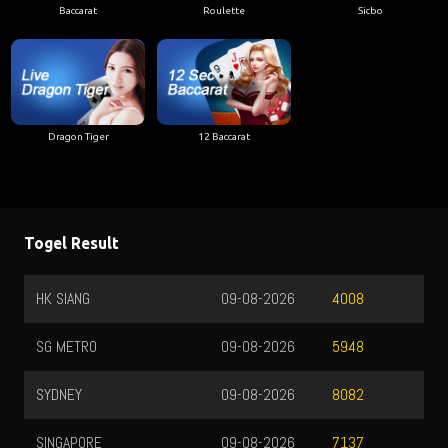
Baccarat
Roulette
Sicbo
Dragon Tiger
12 Baccarat
Togel Result
HK SIANG
09-08-2026
4008
SG METRO
09-08-2026
5948
SYDNEY
09-08-2026
8082
SINGAPORE
09-08-2026
7137