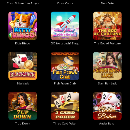
Crash Submarine Abyss
Color Game
Toss Coin
Kitty Bingo
GO for Launch! Bingo
The God of Fortune
Blackjack
Fish Prawn Crab
Siam Ban Luck
7 Up Down
Three Card Poker
Andar Bahar