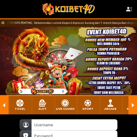
T4D INFO PENTING : Rekomendasi untuk deposit diproses kurang dari 1 menit dianjurkan deposit ke SCA
TOGEL
SLOT
LIVE CASINO
SPORT
ARCADE
SABU