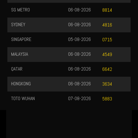
SG METRO
06-08-2026
8814
SYDNEY
06-08-2026
4816
SINGAPORE
05-08-2026
0715
MALAYSIA
06-08-2026
4549
QATAR
06-08-2026
6642
HONGKONG
06-08-2026
3634
TOTO WUHAN
07-08-2026
5883