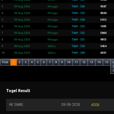
3
09 Aug 2026
Minggu
TWH - 556
9587
4
09 Aug 2026
Minggu
TWH - 555
8360
5
09 Aug 2026
Minggu
TWH - 554
5412
6
09 Aug 2026
Minggu
TWH - 553
1695
7
09 Aug 2026
Minggu
TWH - 552
5860
8
09 Aug 2026
Minggu
TWH - 551
9813
9
08 Aug 2026
Sabtu
TWH - 550
3454
10
08 Aug 2026
Sabtu
TWH - 549
6301
First
1
2
3
4
5
6
7
8
9
10
11
12
13
14
15
(
)
Togel Result
HK SIANG
09-08-2026
4008