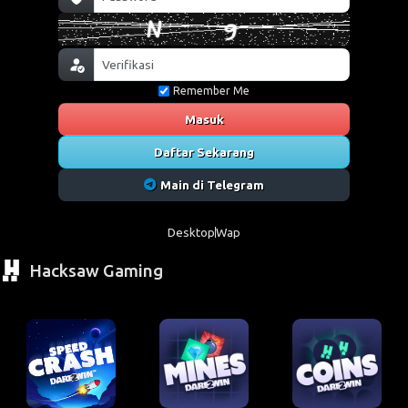
Remember Me
Masuk
Daftar Sekarang
Main di Telegram
Desktop
Wap
Hacksaw Gaming