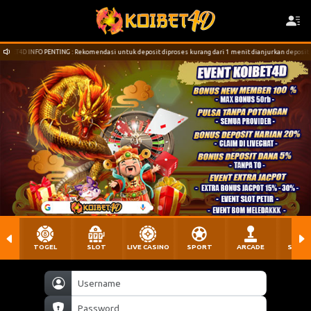
4D INFO PENTING : Rekomendasi untuk deposit diproses kurang dari 1 menit dianjurkan deposit ke SCA
TOGEL
SLOT
LIVE CASINO
SPORT
ARCADE
SABU