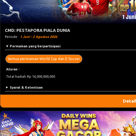
CMD: PESTAPORA PIALA DUNIA
Periode :
1 Juni - 2 Agustus 2026
Permainan yang berpartisipasi
Semua permainan World Cup dan E-Soccer
Aturan :
Total hadiah Rp 16,000,000,000.
Syarat & Ketentuan
Detai