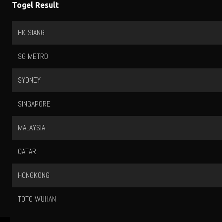
HK SIANG
SG METRO
SYDNEY
SINGAPORE
MALAYSIA
QATAR
HONGKONG
TOTO WUHAN