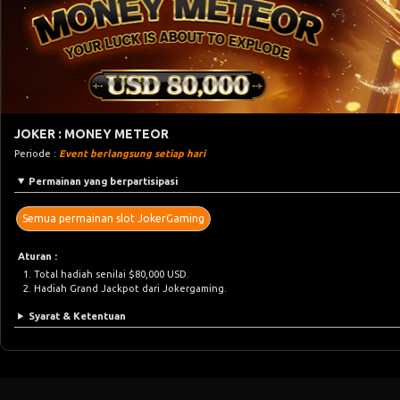
JOKER : MONEY METEOR
Periode :
Event berlangsung setiap hari
Permainan yang berpartisipasi
Semua permainan slot JokerGaming
Aturan :
Total hadiah senilai $80,000 USD.
Hadiah Grand Jackpot dari Jokergaming.
Syarat & Ketentuan
Togel Result