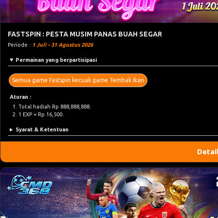
FASTSPIN : PESTA MUSIM PANAS BUAH SEGAR
Periode :
1 Juli - 31 Agustus 2026
Permainan yang berpartisipasi
Semua game Fastspin kecuali game Tembak Ikan
Aturan :
Total hadiah Rp 888,888,888.
1 EXP = Rp.16,500.
Syarat & Ketentuan
Detai