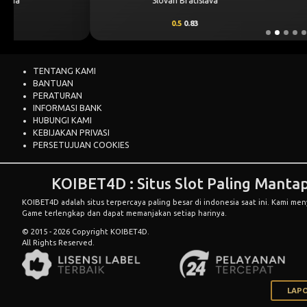
0.5
0.83
TENTANG KAMI
BANTUAN
PERATURAN
INFORMASI BANK
HUBUNGI KAMI
KEBIJAKAN PRIVASI
PERSETUJUAN COOKIES
KOIBET4D : Situs Slot Paling Mant
KOIBET4D
adalah situs terpercaya paling besar di indonesia saat ini. Kami men
Game terlengkap dan dapat memanjakan setiap harinya.
© 2015 - 2026 Copyright KOIBET4D.
All Rights Reserved.
LAPO