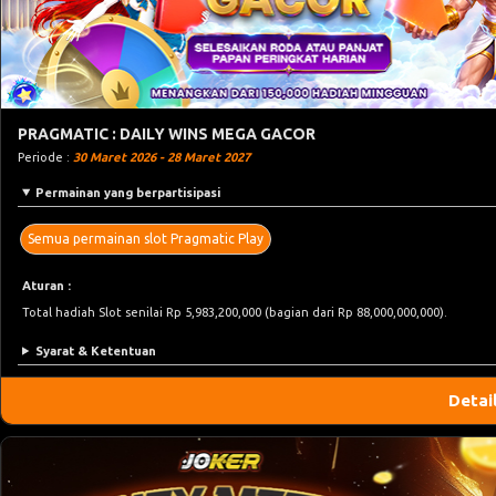
PRAGMATIC : DAILY WINS MEGA GACOR
Periode :
30 Maret 2026 - 28 Maret 2027
Permainan yang berpartisipasi
Semua permainan slot Pragmatic Play
Aturan :
Total hadiah Slot senilai Rp 5,983,200,000 (bagian dari Rp 88,000,000,000).
Syarat & Ketentuan
Detai