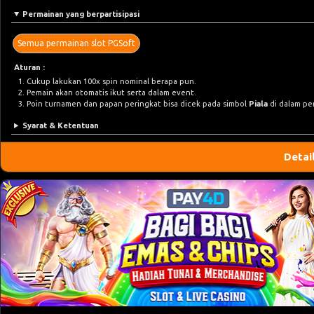
Semua permainan slot PGSoft
Aturan :
Cukup lakukan 100x spin nominal berapa pun.
Pemain akan otomatis ikut serta dalam event.
Poin turnamen dan papan peringkat bisa dicek pada simbol
Piala
di dalam pe
Syarat & Ketentuan
Detai
PRAGMATIC : PAY4D BAGI EMAS & CHIPS