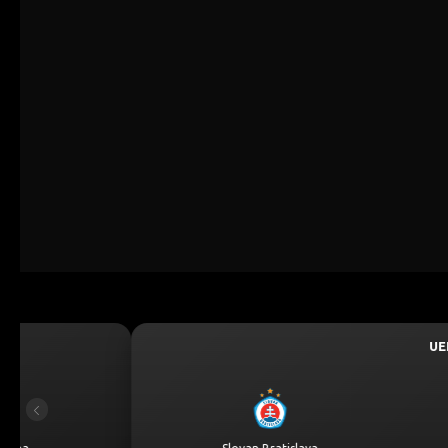
UEFA CHAMPIONS 
August 12, 20
0 
Previous
BET
Slovan Bratislava