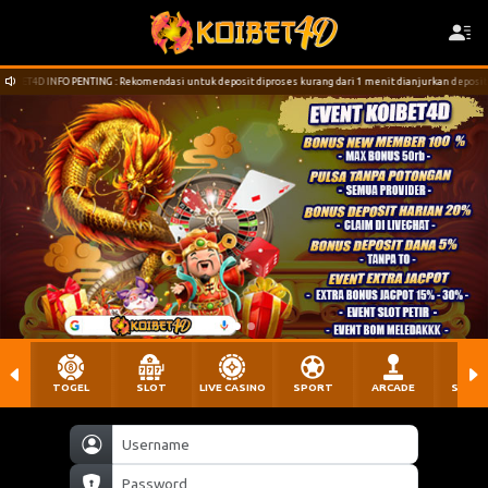
T4D INFO PENTING : Rekomendasi untuk deposit diproses kurang dari 1 menit dianjurkan deposit ke SC
TOGEL
SLOT
LIVE CASINO
SPORT
ARCADE
SABU