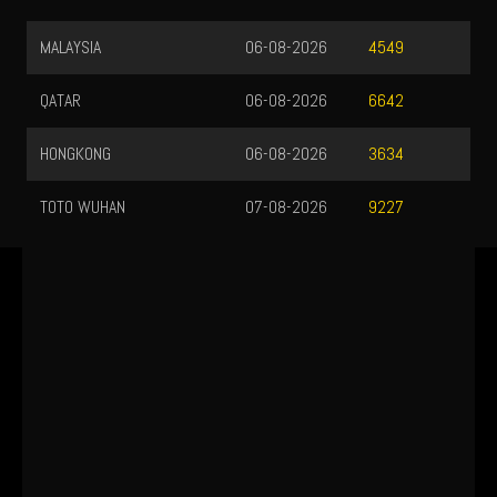
MALAYSIA
06-08-2026
4549
QATAR
06-08-2026
6642
HONGKONG
06-08-2026
3634
TOTO WUHAN
07-08-2026
9227