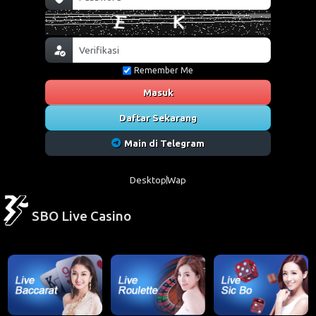
Remember Me
Masuk
Daftar Sekarang
Main di Telegram
Desktop
Wap
SBO Live Casino