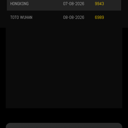
HONGKONG
07-08-2026
9943
TOTO WUHAN
08-08-2026
6989