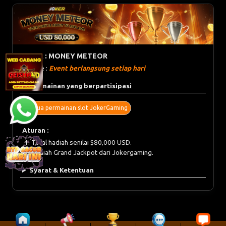
JOKER : MONEY METEOR
Periode :
Event berlangsung setiap hari
Permainan yang berpartisipasi
Semua permainan slot JokerGaming
Aturan :
Total hadiah senilai $80,000 USD.
Hadiah Grand Jackpot dari Jokergaming.
Syarat & Ketentuan