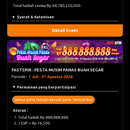
Total hadiah senilai Rp 68,780,250,000.
Syarat & Ketentuan
Detail Event
FASTSPIN : PESTA MUSIM PANAS BUAH SEGAR
Periode :
1 Juli - 31 Agustus 2026
Permainan yang berpartisipasi
Semua game Fastspin kecuali game Tembak Ikan
Aturan :
Total hadiah Rp 888,888,888.
1 EXP = Rp.16,500.